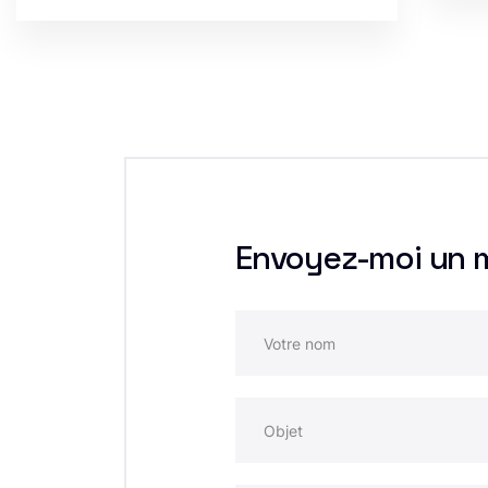
Envoyez-moi un 