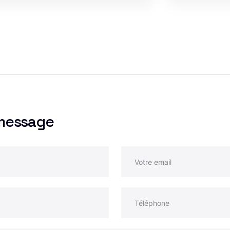
message