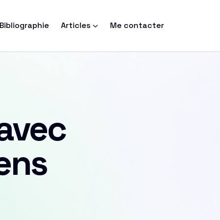
Bibliographie
Articles
Me contacter
 avec
ens