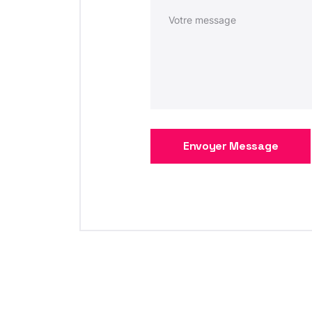
Envoyer Message