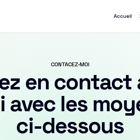
Accueil
CONTACEZ-MOI
ez en contact
i avec les moy
ci-dessous